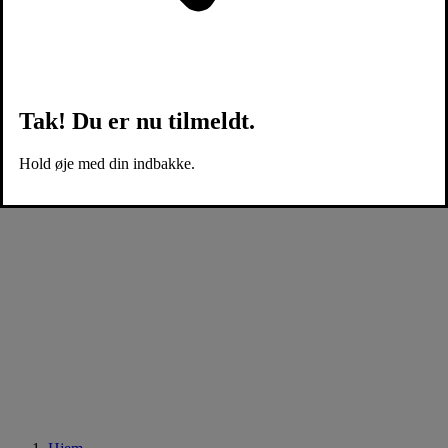
Tak! Du er nu tilmeldt.
Hold øje med din indbakke.