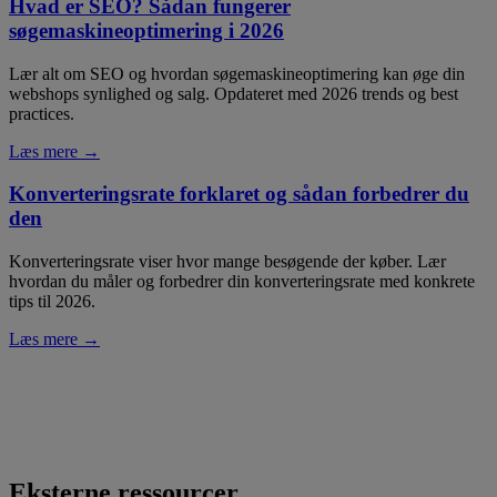
Hvad er SEO? Sådan fungerer
søgemaskineoptimering i 2026
Lær alt om SEO og hvordan søgemaskineoptimering kan øge din
webshops synlighed og salg. Opdateret med 2026 trends og best
practices.
Læs mere →
Konverteringsrate forklaret og sådan forbedrer du
den
Konverteringsrate viser hvor mange besøgende der køber. Lær
hvordan du måler og forbedrer din konverteringsrate med konkrete
tips til 2026.
Læs mere →
Eksterne ressourcer