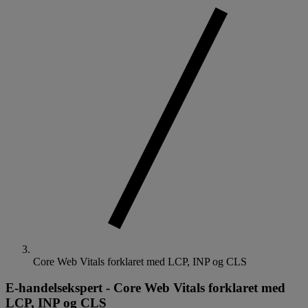
Core Web Vitals forklaret med LCP, INP og CLS
E-handelsekspert
-
Core Web Vitals forklaret med
LCP, INP og CLS