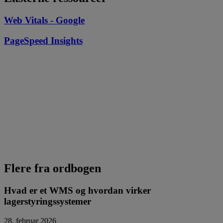
Web Vitals - Google
PageSpeed Insights
Flere fra ordbogen
Hvad er et WMS og hvordan virker
lagerstyringssystemer
28. februar 2026