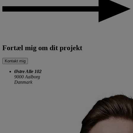
Fortæl mig om dit projekt
Kontakt mig
Østre Alle 102
9000 Aalborg
Danmark