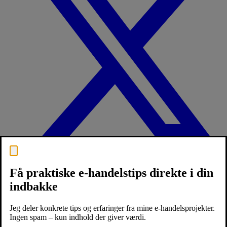
Få praktiske e-handelstips direkte i din
indbakke
Jeg deler konkrete tips og erfaringer fra mine e-handelsprojekter.
Ingen spam – kun indhold der giver værdi.