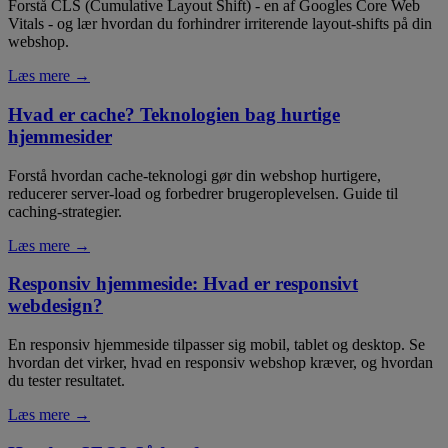
Forstå CLS (Cumulative Layout Shift) - en af Googles Core Web
Vitals - og lær hvordan du forhindrer irriterende layout-shifts på din
webshop.
Læs mere →
Hvad er cache? Teknologien bag hurtige
hjemmesider
Forstå hvordan cache-teknologi gør din webshop hurtigere,
reducerer server-load og forbedrer brugeroplevelsen. Guide til
caching-strategier.
Læs mere →
Responsiv hjemmeside: Hvad er responsivt
webdesign?
En responsiv hjemmeside tilpasser sig mobil, tablet og desktop. Se
hvordan det virker, hvad en responsiv webshop kræver, og hvordan
du tester resultatet.
Læs mere →