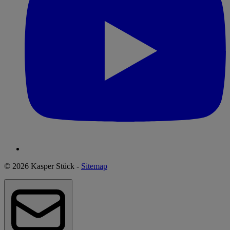
© 2026 Kasper Stück -
Sitemap