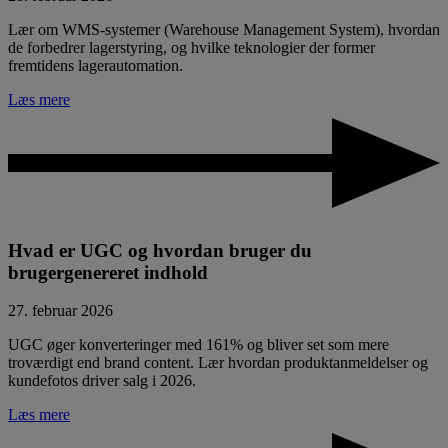
Lær om WMS-systemer (Warehouse Management System), hvordan
de forbedrer lagerstyring, og hvilke teknologier der former
fremtidens lagerautomation.
Læs mere
Hvad er UGC og hvordan bruger du
brugergenereret indhold
27. februar 2026
UGC øger konverteringer med 161% og bliver set som mere
troværdigt end brand content. Lær hvordan produktanmeldelser og
kundefotos driver salg i 2026.
Læs mere