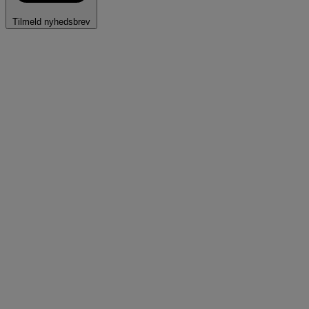
Tilmeld nyhedsbrev