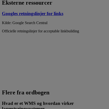
Eksterne ressourcer
Googles retningslinjer for links
Kilde: Google Search Central
Officielle retningslinjer for acceptable linkbuilding
Flere fra ordbogen
Hvad er et WMS og hvordan virker
lagerstyringssystemer