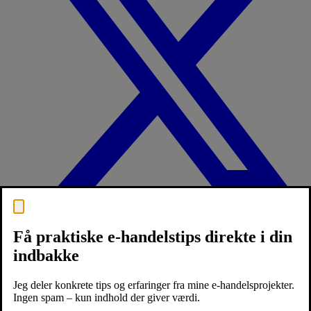
Få praktiske e-handelstips direkte i din
indbakke
Jeg deler konkrete tips og erfaringer fra mine e-handelsprojekter.
Ingen spam – kun indhold der giver værdi.