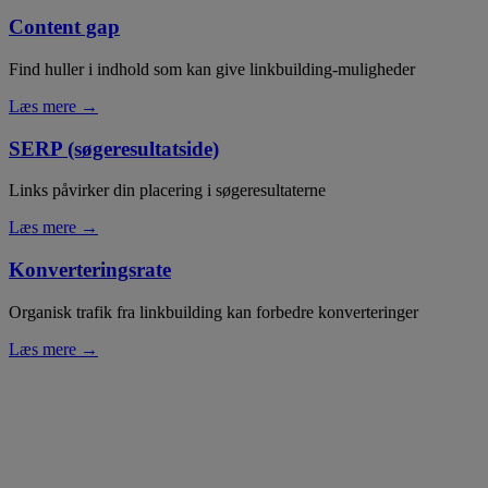
Content gap
Find huller i indhold som kan give linkbuilding-muligheder
Læs mere →
SERP (søgeresultatside)
Links påvirker din placering i søgeresultaterne
Læs mere →
Konverteringsrate
Organisk trafik fra linkbuilding kan forbedre konverteringer
Læs mere →