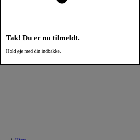
Tak! Du er nu tilmeldt.
Hold øje med din indbakke.