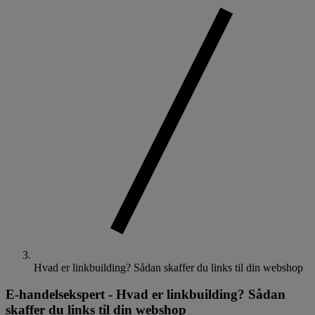
Hvad er linkbuilding? Sådan skaffer du links til din webshop
E-handelsekspert
-
Hvad er linkbuilding? Sådan
skaffer du links til din webshop