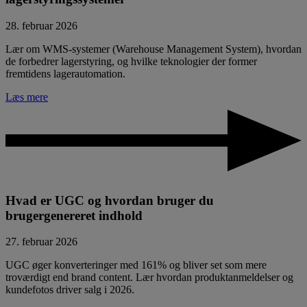
28. februar 2026
Lær om WMS-systemer (Warehouse Management System), hvordan
de forbedrer lagerstyring, og hvilke teknologier der former
fremtidens lagerautomation.
Læs mere
Hvad er UGC og hvordan bruger du
brugergenereret indhold
27. februar 2026
UGC øger konverteringer med 161% og bliver set som mere
troværdigt end brand content. Lær hvordan produktanmeldelser og
kundefotos driver salg i 2026.