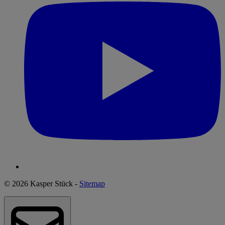
© 2026 Kasper Stück -
Sitemap