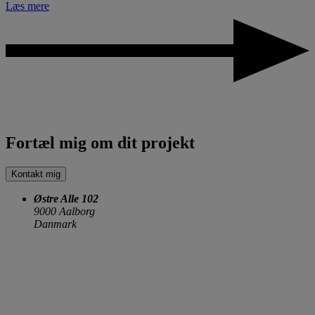
Læs mere
Fortæl mig om dit projekt
Kontakt mig
Østre Alle 102
9000 Aalborg
Danmark