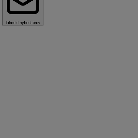
Tilmeld nyhedsbrev