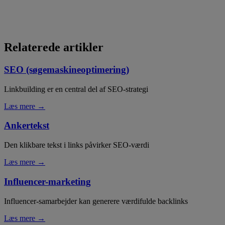
Relaterede artikler
SEO (søgemaskineoptimering)
Linkbuilding er en central del af SEO-strategi
Læs mere →
Ankertekst
Den klikbare tekst i links påvirker SEO-værdi
Læs mere →
Influencer-marketing
Influencer-samarbejder kan generere værdifulde backlinks
Læs mere →