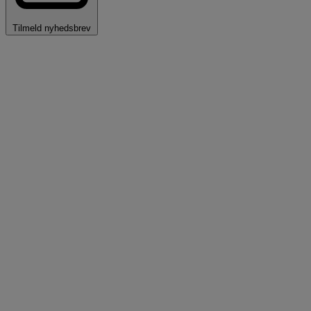
Tilmeld nyhedsbrev