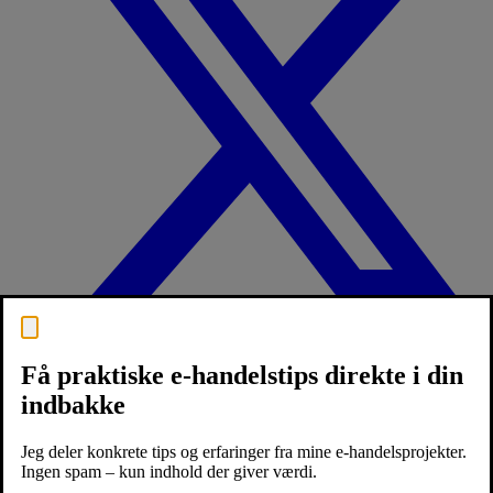
Få praktiske e-handelstips direkte i din
indbakke
Jeg deler konkrete tips og erfaringer fra mine e-handelsprojekter.
Ingen spam – kun indhold der giver værdi.