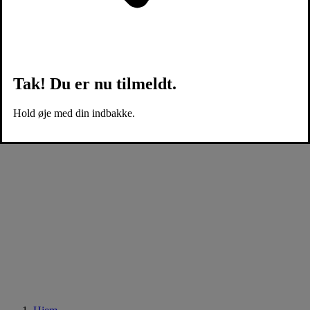
Tak! Du er nu tilmeldt.
Hold øje med din indbakke.