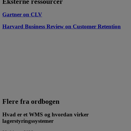
Eksterne ressourcer
Gartner on CLV
Harvard Business Review on Customer Retention
Flere fra ordbogen
Hvad er et WMS og hvordan virker
lagerstyringssystemer