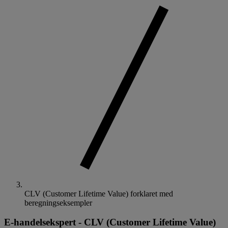
CLV (Customer Lifetime Value) forklaret med
beregningseksempler
E-handelsekspert
-
CLV (Customer Lifetime Value)