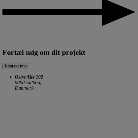
Fortæl mig om dit projekt
Kontakt mig
Østre Alle 102
9000 Aalborg
Danmark