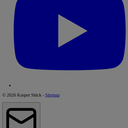
© 2026 Kasper Stück -
Sitemap