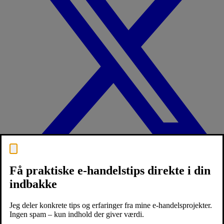
Få praktiske e-handelstips direkte i din
indbakke
Jeg deler konkrete tips og erfaringer fra mine e-handelsprojekter.
Ingen spam – kun indhold der giver værdi.