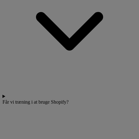
Får vi træning i at bruge Shopify?