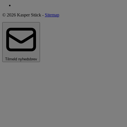
© 2026 Kasper Stück -
Sitemap
Tilmeld nyhedsbrev