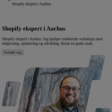
Shopify ekspert i Aarhus
Shopify ekspert i Aarhus
Shopify ekspert i Aarhus. Jeg hjælper etablerede webshops med
rådgivning, optimering og udvikling. Book en gratis snak.
Kontakt mig