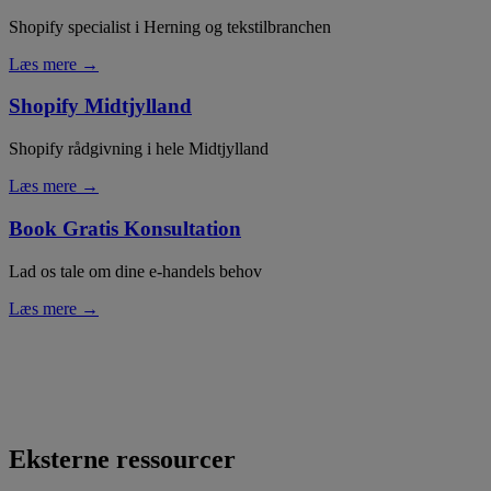
Shopify specialist i Herning og tekstilbranchen
Læs mere →
Shopify Midtjylland
Shopify rådgivning i hele Midtjylland
Læs mere →
Book Gratis Konsultation
Lad os tale om dine e-handels behov
Læs mere →
Eksterne ressourcer