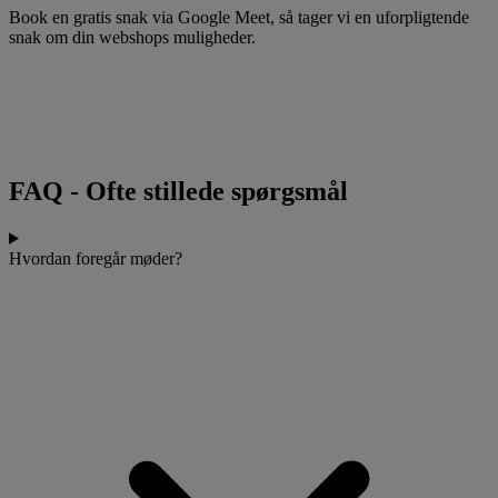
Book en gratis snak via Google Meet, så tager vi en uforpligtende
snak om din webshops muligheder.
FAQ
-
Ofte stillede spørgsmål
Hvordan foregår møder?