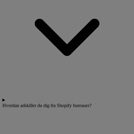
Hvordan adskiller du dig fra Shopify bureauer?