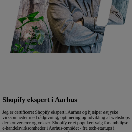
Shopify ekspert i Aarhus
Jeg er certificeret Shopify ekspert i Aarhus og hjælper østjyske
virksomheder med rådgivning, optimering og udvikling af webshops
der konverterer og vokser. Shopify er et populært valg for ambitiøse
e-handelsvirksomheder i Aarhus-området - fra tech-startups i