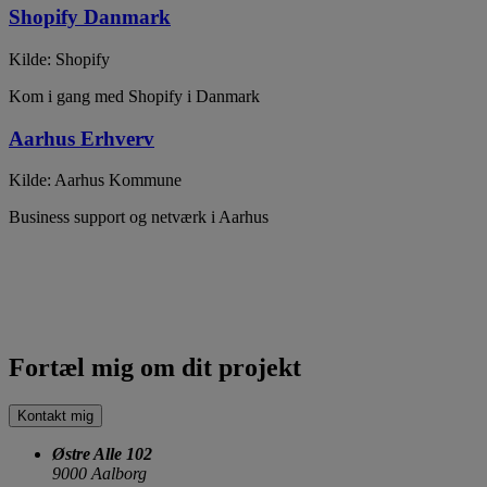
Shopify Danmark
Kilde: Shopify
Kom i gang med Shopify i Danmark
Aarhus Erhverv
Kilde: Aarhus Kommune
Business support og netværk i Aarhus
Fortæl mig om dit projekt
Kontakt mig
Østre Alle 102
9000 Aalborg