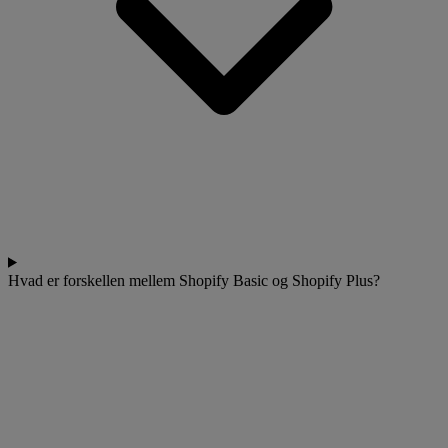
Hvad er forskellen mellem Shopify Basic og Shopify Plus?