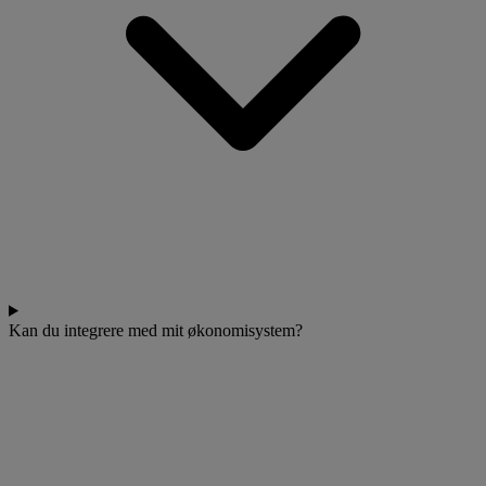
Kan du integrere med mit økonomisystem?