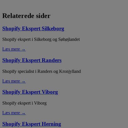
Relaterede sider
Shopify Ekspert Silkeborg
Shopify ekspert i Silkeborg og Søhøjlandet
Læs mere →
Shopify Ekspert Randers
Shopify specialist i Randers og Kronjylland
Læs mere →
Shopify Ekspert Viborg
Shopify ekspert i Viborg
Læs mere →
Shopify Ekspert Herning