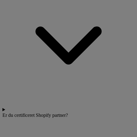
Er du certificeret Shopify partner?