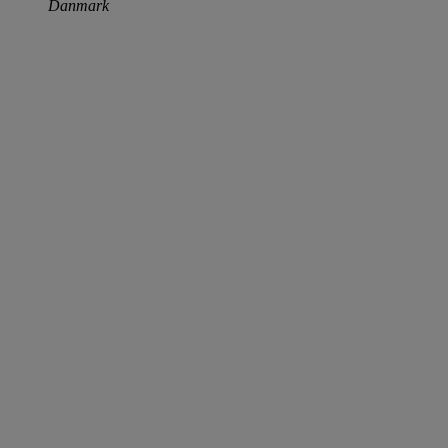
Danmark