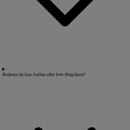
Betjener du kun Aarhus eller hele Østjylland?