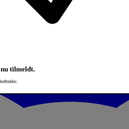
nu tilmeldt.
 indbakke.