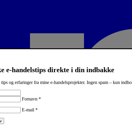
e e-handelstips direkte i din indbakke
 tips og erfaringer fra mine e-handelsprojekter. Ingen spam – kun indho
Fornavn
*
E-mail
*
v