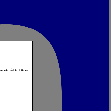
ld der giver værdi.