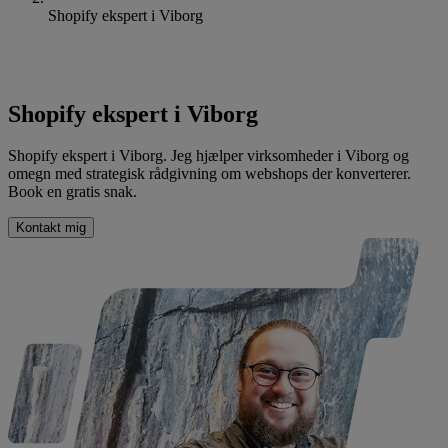
Shopify ekspert i Viborg
Shopify ekspert i Viborg
Shopify ekspert i Viborg. Jeg hjælper virksomheder i Viborg og
omegn med strategisk rådgivning om webshops der konverterer.
Book en gratis snak.
Kontakt mig