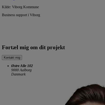
Kilde: Viborg Kommune
Business support i Viborg
Fortæl mig om dit projekt
Kontakt mig
Østre Alle 102
9000 Aalborg
Danmark