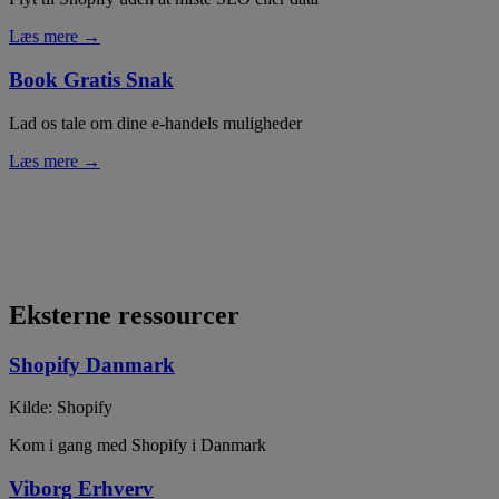
Læs mere →
Book Gratis Snak
Lad os tale om dine e-handels muligheder
Læs mere →
Eksterne ressourcer
Shopify Danmark
Kilde: Shopify
Kom i gang med Shopify i Danmark
Viborg Erhverv