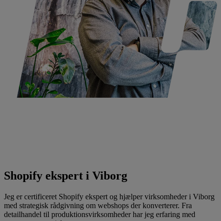
Shopify ekspert i Viborg
Jeg er certificeret Shopify ekspert og hjælper virksomheder i Viborg
med strategisk rådgivning om webshops der konverterer. Fra
detailhandel til produktionsvirksomheder har jeg erfaring med