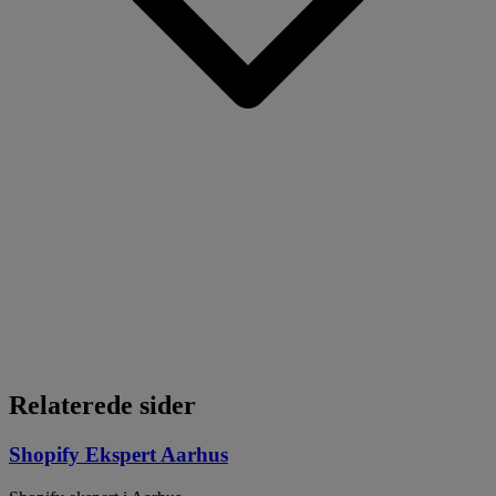
Relaterede sider
Shopify Ekspert Aarhus