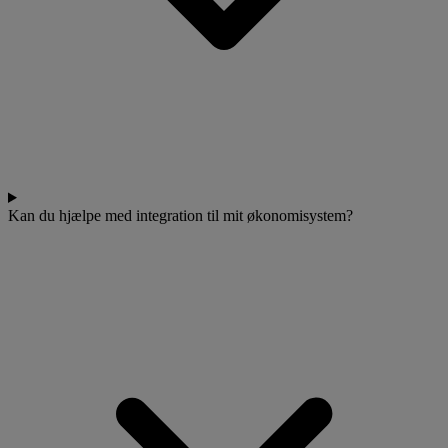
Kan du hjælpe med integration til mit økonomisystem?