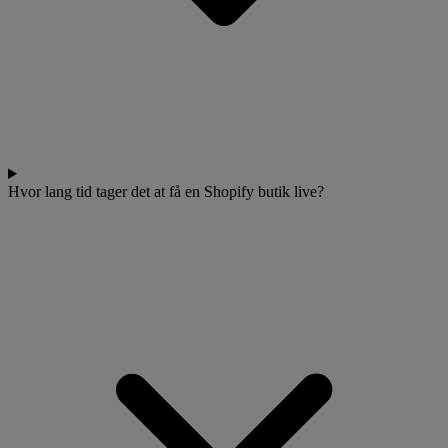
Hvor lang tid tager det at få en Shopify butik live?