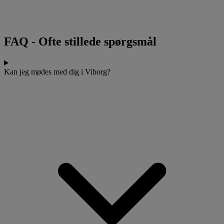
FAQ
-
Ofte stillede spørgsmål
Kan jeg mødes med dig i Viborg?