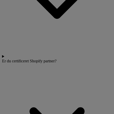
Er du certificeret Shopify partner?