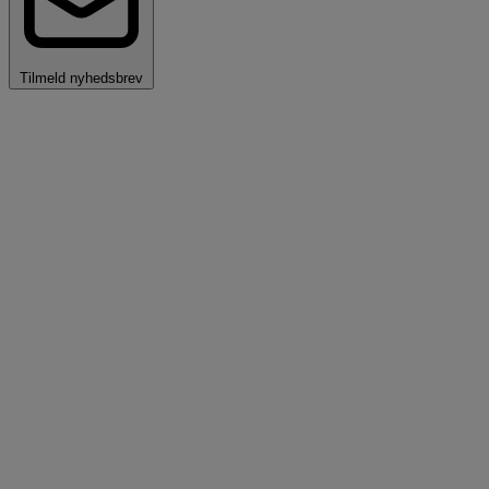
Tilmeld nyhedsbrev