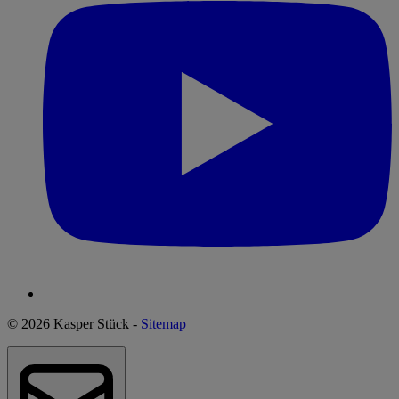
© 2026 Kasper Stück -
Sitemap