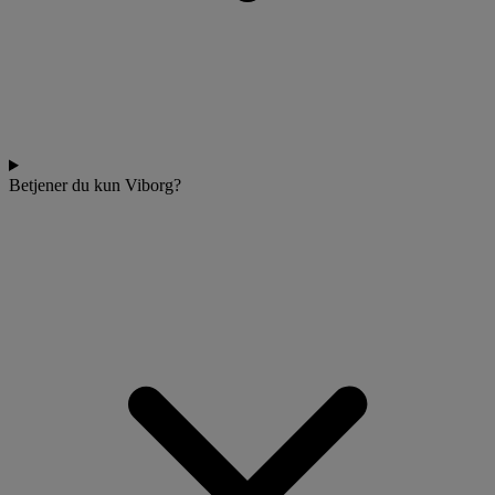
Betjener du kun Viborg?