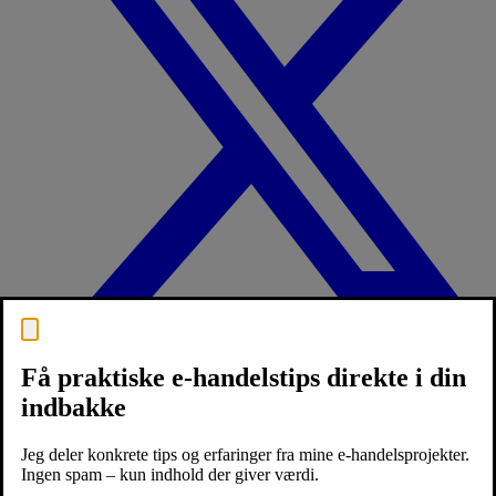
Få praktiske e-handelstips direkte i din
indbakke
Jeg deler konkrete tips og erfaringer fra mine e-handelsprojekter.
Ingen spam – kun indhold der giver værdi.