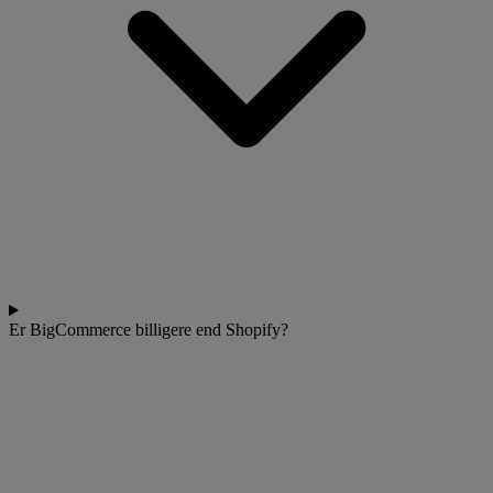
Er BigCommerce billigere end Shopify?