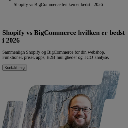
Shopify vs BigCommerce hvilken er bedst i 2026
Shopify vs BigCommerce hvilken er bedst
i 2026
Sammenlign Shopify og BigCommerce for din webshop.
Funktioner, priser, apps, B2B-muligheder og TCO-analyse.
Kontakt mig