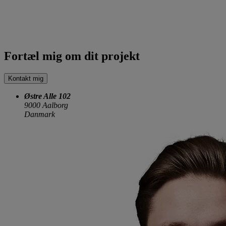
Fortæl mig om dit projekt
Kontakt mig
Østre Alle 102
9000 Aalborg
Danmark