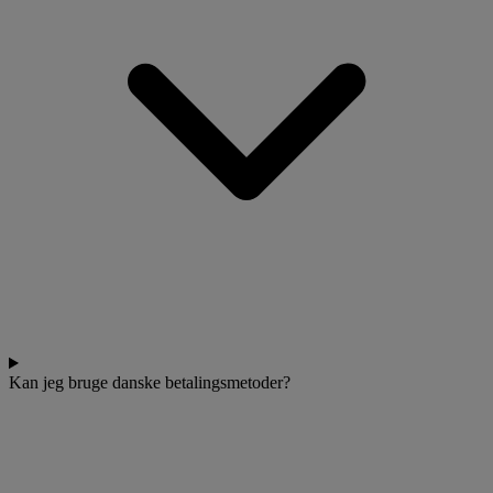
Kan jeg bruge danske betalingsmetoder?