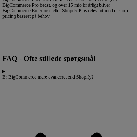
BigCommerce Pro bedst, og over 15 mio kr årligt bliver
BigCommerce Enterprise eller Shopify Plus relevant med custom
pricing baseret på behov.
FAQ
-
Ofte stillede spørgsmål
Er BigCommerce mere avanceret end Shopify?