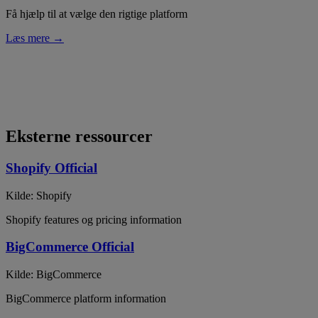
Få hjælp til at vælge den rigtige platform
Læs mere →
Eksterne ressourcer
Shopify Official
Kilde: Shopify
Shopify features og pricing information
BigCommerce Official
Kilde: BigCommerce
BigCommerce platform information