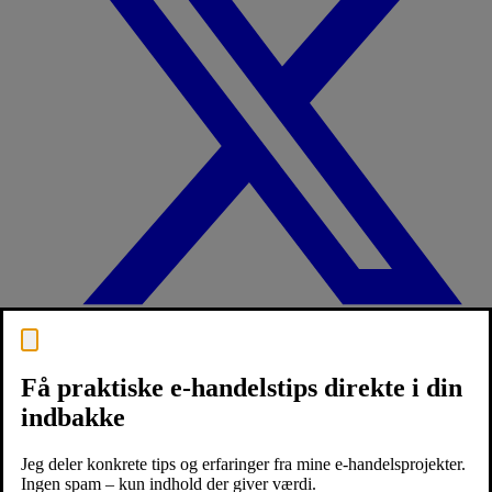
Få praktiske e-handelstips direkte i din
indbakke
Jeg deler konkrete tips og erfaringer fra mine e-handelsprojekter.
Ingen spam – kun indhold der giver værdi.