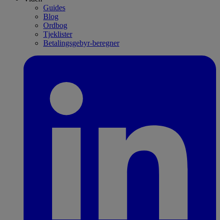
Guides
Blog
Ordbog
Tjeklister
Betalingsgebyr-beregner