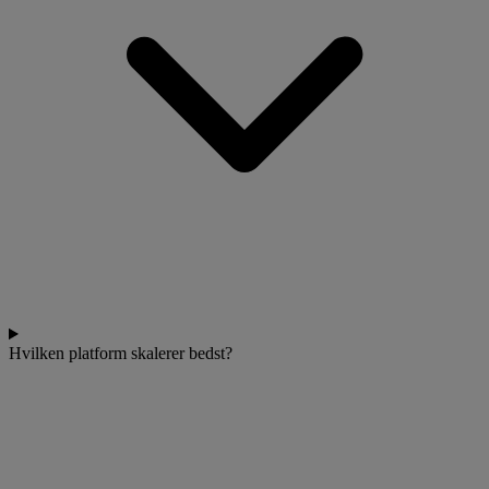
Hvilken platform skalerer bedst?