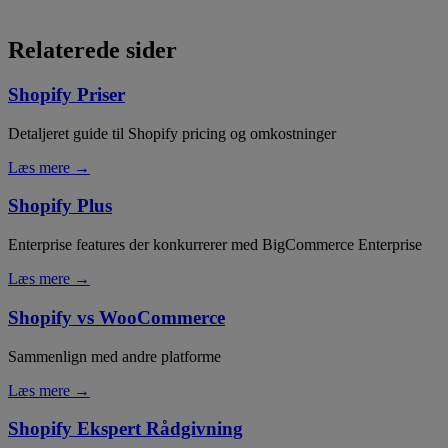
Relaterede sider
Shopify Priser
Detaljeret guide til Shopify pricing og omkostninger
Læs mere →
Shopify Plus
Enterprise features der konkurrerer med BigCommerce Enterprise
Læs mere →
Shopify vs WooCommerce
Sammenlign med andre platforme
Læs mere →
Shopify Ekspert Rådgivning