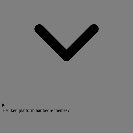
Hvilken platform har bedre themes?