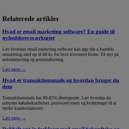
Relaterede artikler
Hvad er email marketing software? En guide til
nyhedsbrevsværktøjer
Lær hvordan email marketing software kan øge din e-handels
omsætning med op til 68 kr. for hver investeret krone. Få styr på
automatisering og personalisering.
Læs mere →
Hvad er transaktionsmails og hvordan bruger du
dem
Transaktionsmails har 80-85% åbningsrate. Lær hvordan du
udnytter købsbekræftelser, password resets og kvitteringer til at
styrke kunderelationer.
Læs mere →