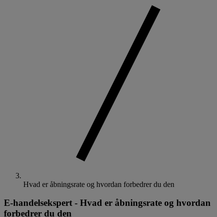
Hvad er åbningsrate og hvordan forbedrer du den
E-handelsekspert
-
Hvad er åbningsrate og hvordan
forbedrer du den