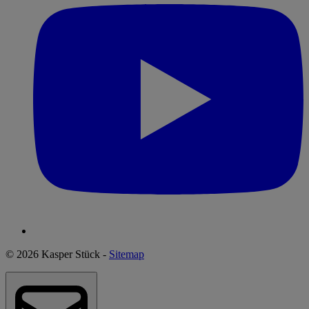
© 2026 Kasper Stück -
Sitemap