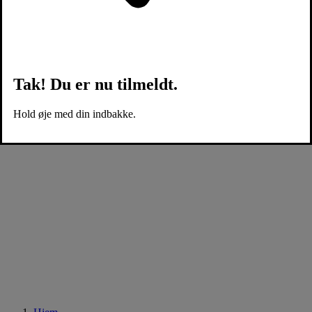
Tak! Du er nu tilmeldt.
Hold øje med din indbakke.