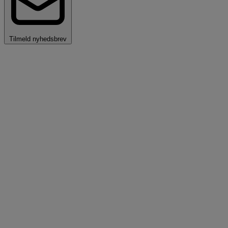
Tilmeld nyhedsbrev