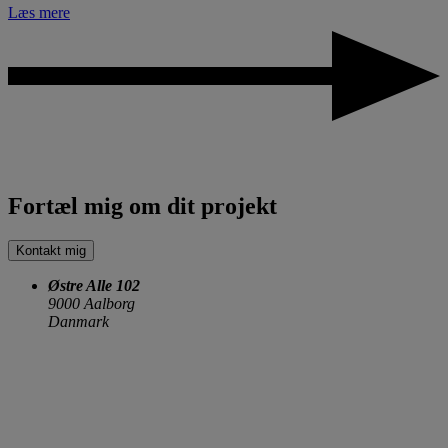
Læs mere
Fortæl mig om dit projekt
Kontakt mig
Østre Alle 102
9000 Aalborg
Danmark