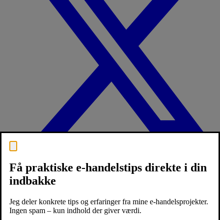
Få praktiske e-handelstips direkte i din
indbakke
Jeg deler konkrete tips og erfaringer fra mine e-handelsprojekter.
Ingen spam – kun indhold der giver værdi.