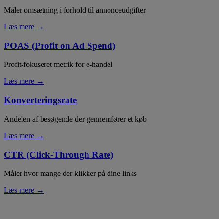
Måler omsætning i forhold til annonceudgifter
Læs mere →
POAS (Profit on Ad Spend)
Profit-fokuseret metrik for e-handel
Læs mere →
Konverteringsrate
Andelen af besøgende der gennemfører et køb
Læs mere →
CTR (Click-Through Rate)
Måler hvor mange der klikker på dine links
Læs mere →