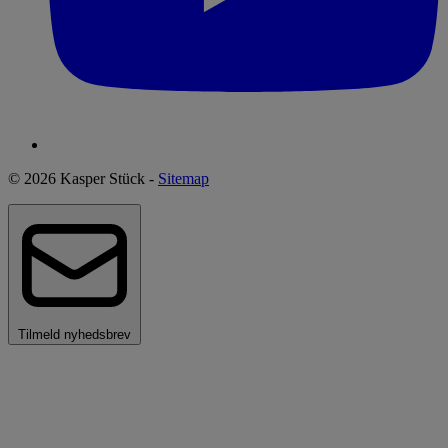
© 2026 Kasper Stück -
Sitemap
Tilmeld nyhedsbrev