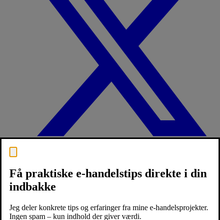
Få praktiske e-handelstips direkte i din
indbakke
Jeg deler konkrete tips og erfaringer fra mine e-handelsprojekter.
Ingen spam – kun indhold der giver værdi.