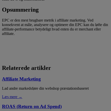
Opsummering
EPC er den mest brugbare metrik i affiliate marketing. Ved
konsekvent at måle, analysere og optimere din EPC kan du løfte din
affiliate-performance betydeligt hvad enten du er merchant eller
affiliate.
Relaterede artikler
Affiliate Marketing
Lad andre markedsføre din webshop præstationsbaseret
Læs mere →
ROAS (Return on Ad Spend)