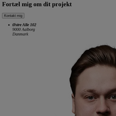
Fortæl mig om dit projekt
Kontakt mig
Østre Alle 102
9000 Aalborg
Danmark