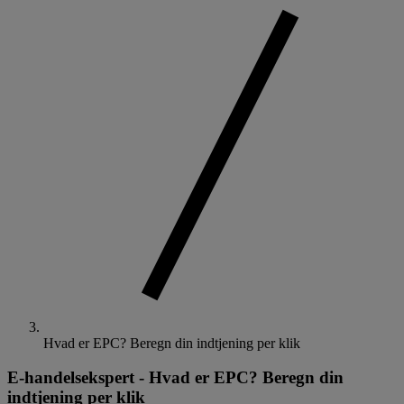
Hvad er EPC? Beregn din indtjening per klik
E-handelsekspert
-
Hvad er EPC? Beregn din
indtjening per klik