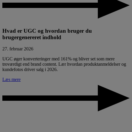
Hvad er UGC og hvordan bruger du
brugergenereret indhold
27. februar 2026
UGC øger konverteringer med 161% og bliver set som mere
troværdigt end brand content. Lær hvordan produktanmeldelser og
kundefotos driver salg i 2026.
Læs mere