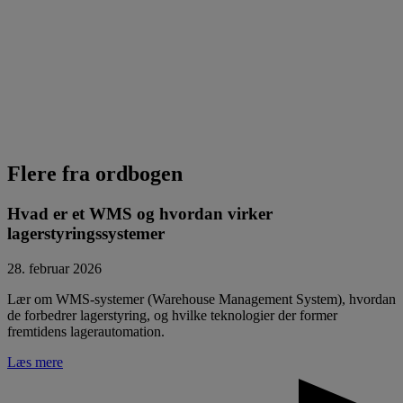
Flere fra ordbogen
Hvad er et WMS og hvordan virker
lagerstyringssystemer
28. februar 2026
Lær om WMS-systemer (Warehouse Management System), hvordan
de forbedrer lagerstyring, og hvilke teknologier der former
fremtidens lagerautomation.
Læs mere