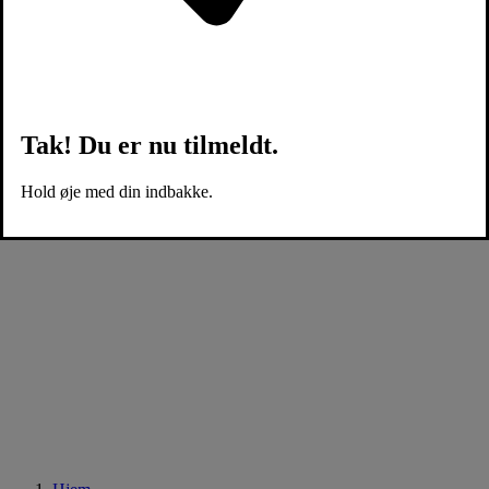
Tak! Du er nu tilmeldt.
Hold øje med din indbakke.