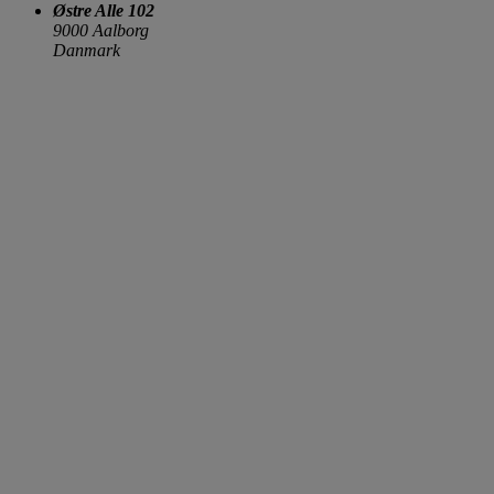
Østre Alle 102
9000 Aalborg
Danmark