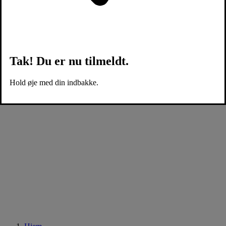
Tak! Du er nu tilmeldt.
Hold øje med din indbakke.