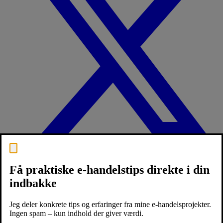
Få praktiske e-handelstips direkte i din
indbakke
Jeg deler konkrete tips og erfaringer fra mine e-handelsprojekter.
Ingen spam – kun indhold der giver værdi.