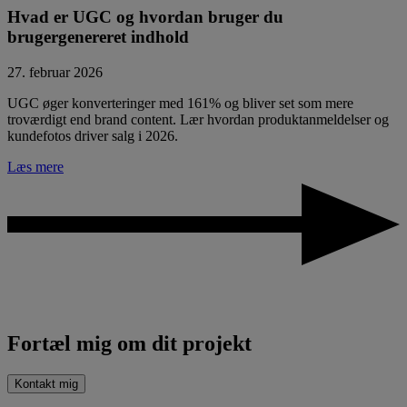
Hvad er UGC og hvordan bruger du
brugergenereret indhold
27. februar 2026
UGC øger konverteringer med 161% og bliver set som mere
troværdigt end brand content. Lær hvordan produktanmeldelser og
kundefotos driver salg i 2026.
Læs mere
Fortæl mig om dit projekt
Kontakt mig