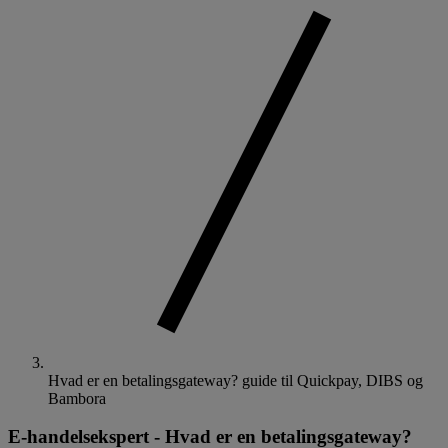
Hvad er en betalingsgateway? guide til Quickpay, DIBS og
Bambora
E-handelsekspert
-
Hvad er en betalingsgateway?