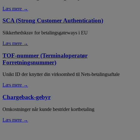
Læs mere →
SCA (Strong Customer Authentication)
Sikkerhedskrav for betalingsgateways i EU
Læs mere →
TOF-nummer (Terminaloperatør
Forretningsnummer)
Unikt ID der knytter din virksomhed til Nets-betalingsaftale
Læs mere →
Chargeback-gebyr
Omkostninger når kunde bestrider kortbetaling
Læs mere →