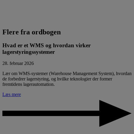
Flere fra ordbogen
Hvad er et WMS og hvordan virker
lagerstyringssystemer
28. februar 2026
Lær om WMS-systemer (Warehouse Management System), hvordan
de forbedrer lagerstyring, og hvilke teknologier der former
fremtidens lagerautomation.
Læs mere