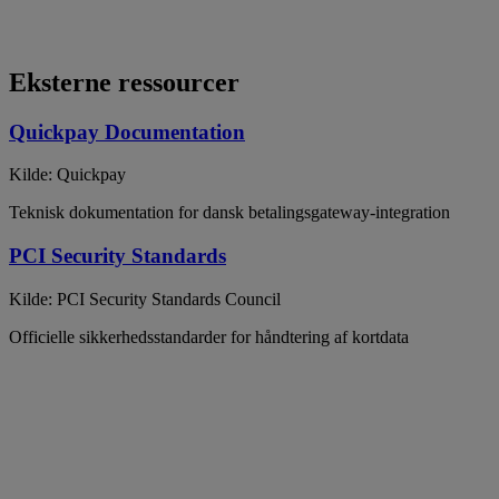
Eksterne ressourcer
Quickpay Documentation
Kilde: Quickpay
Teknisk dokumentation for dansk betalingsgateway-integration
PCI Security Standards
Kilde: PCI Security Standards Council
Officielle sikkerhedsstandarder for håndtering af kortdata