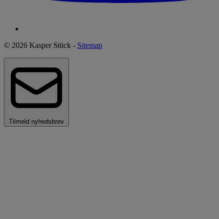
© 2026 Kasper Stück -
Sitemap
Tilmeld nyhedsbrev