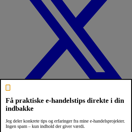
Få praktiske e-handelstips direkte i din
indbakke
Jeg deler konkrete tips og erfaringer fra mine e-handelsprojekter.
Ingen spam – kun indhold der giver værdi.