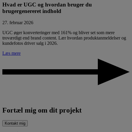
Hvad er UGC og hvordan bruger du
brugergenereret indhold
27. februar 2026
UGC øger konverteringer med 161% og bliver set som mere
troværdigt end brand content. Lær hvordan produktanmeldelser og
kundefotos driver salg i 2026.
Læs mere
Fortæl mig om dit projekt
Kontakt mig