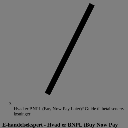
Hvad er BNPL (Buy Now Pay Later)? Guide til betal senere-
løsninger
E-handelsekspert
-
Hvad er BNPL (Buy Now Pay