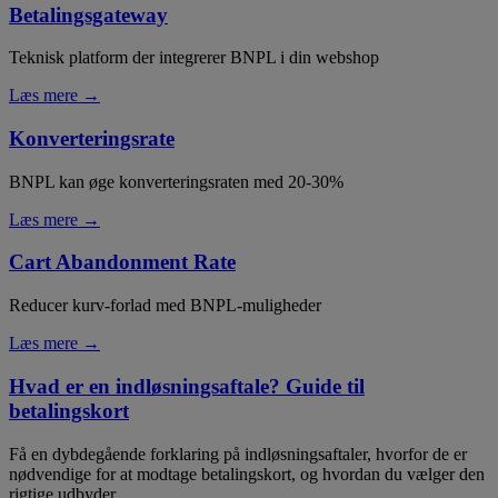
Betalingsgateway
Teknisk platform der integrerer BNPL i din webshop
Læs mere →
Konverteringsrate
BNPL kan øge konverteringsraten med 20-30%
Læs mere →
Cart Abandonment Rate
Reducer kurv-forlad med BNPL-muligheder
Læs mere →
Hvad er en indløsningsaftale? Guide til
betalingskort
Få en dybdegående forklaring på indløsningsaftaler, hvorfor de er
nødvendige for at modtage betalingskort, og hvordan du vælger den
rigtige udbyder.