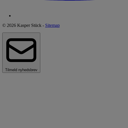
© 2026 Kasper Stück -
Sitemap
Tilmeld nyhedsbrev