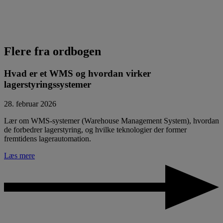
Flere fra ordbogen
Hvad er et WMS og hvordan virker
lagerstyringssystemer
28. februar 2026
Lær om WMS-systemer (Warehouse Management System), hvordan
de forbedrer lagerstyring, og hvilke teknologier der former
fremtidens lagerautomation.
Læs mere