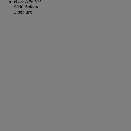
Østre Alle 102
9000 Aalborg
Danmark