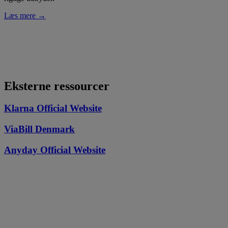
Læs mere →
Eksterne ressourcer
Klarna Official Website
ViaBill Denmark
Anyday Official Website