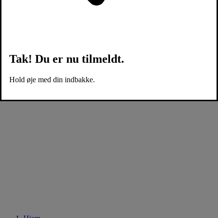
Tak! Du er nu tilmeldt.
Hold øje med din indbakke.