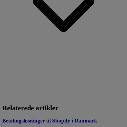
Relaterede artikler
Betalingsløsninger til Shopify i Danmark