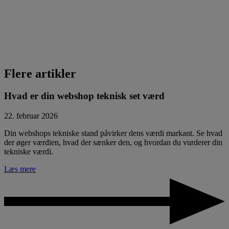
Flere artikler
Hvad er din webshop teknisk set værd
22. februar 2026
Din webshops tekniske stand påvirker dens værdi markant. Se hvad
der øger værdien, hvad der sænker den, og hvordan du vurderer din
tekniske værdi.
Læs mere