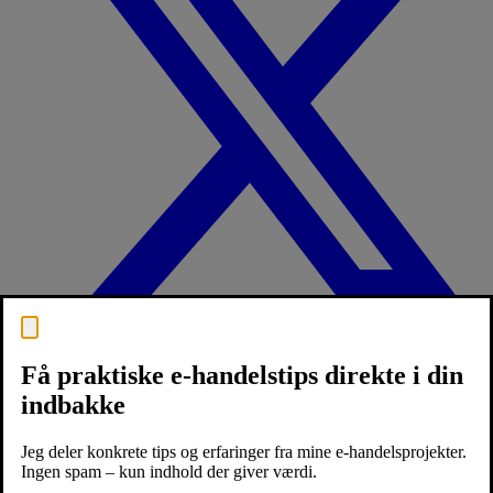
Få praktiske e-handelstips direkte i din
indbakke
Jeg deler konkrete tips og erfaringer fra mine e-handelsprojekter.
Ingen spam – kun indhold der giver værdi.