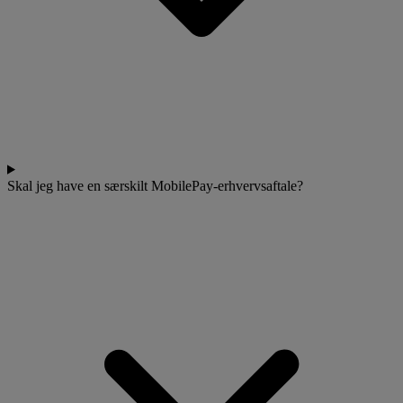
Skal jeg have en særskilt MobilePay-erhvervsaftale?