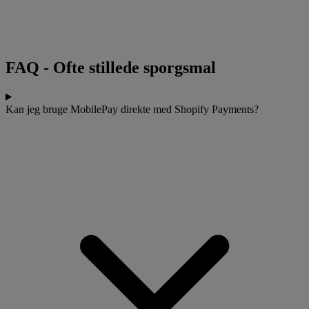
FAQ
-
Ofte stillede sporgsmal
Kan jeg bruge MobilePay direkte med Shopify Payments?