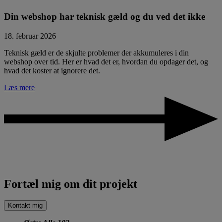
Din webshop har teknisk gæld og du ved det ikke
18. februar 2026
Teknisk gæld er de skjulte problemer der akkumuleres i din
webshop over tid. Her er hvad det er, hvordan du opdager det, og
hvad det koster at ignorere det.
Læs mere
Fortæl mig om dit projekt
Kontakt mig