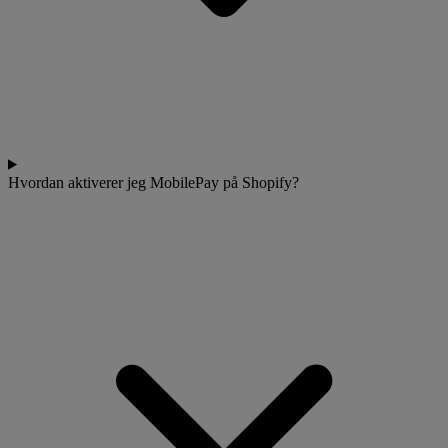
Hvordan aktiverer jeg MobilePay på Shopify?