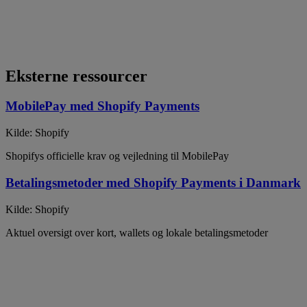
Eksterne ressourcer
MobilePay med Shopify Payments
Kilde: Shopify
Shopifys officielle krav og vejledning til MobilePay
Betalingsmetoder med Shopify Payments i Danmark
Kilde: Shopify
Aktuel oversigt over kort, wallets og lokale betalingsmetoder