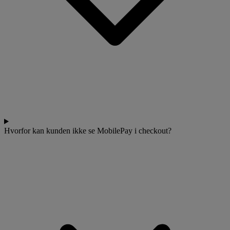
Hvorfor kan kunden ikke se MobilePay i checkout?