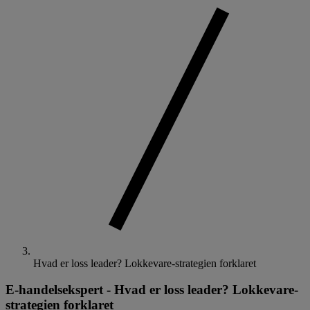
Hvad er loss leader? Lokkevare-strategien forklaret
E-handelsekspert
-
Hvad er loss leader? Lokkevare-
strategien forklaret