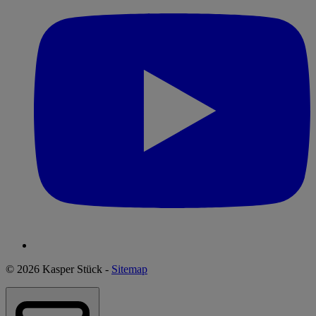
© 2026 Kasper Stück -
Sitemap