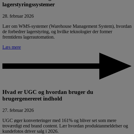
lagerstyringssystemer
28. februar 2026
Lær om WMS-systemer (Warehouse Management System), hvordan
de forbedrer lagerstyring, og hvilke teknologier der former
fremtidens lagerautomation.
Læs mere
Hvad er UGC og hvordan bruger du
brugergenereret indhold
27. februar 2026
UGC øger konverteringer med 161% og bliver set som mere
troværdigt end brand content. Lær hvordan produktanmeldelser og
kundefotos driver salg i 2026.