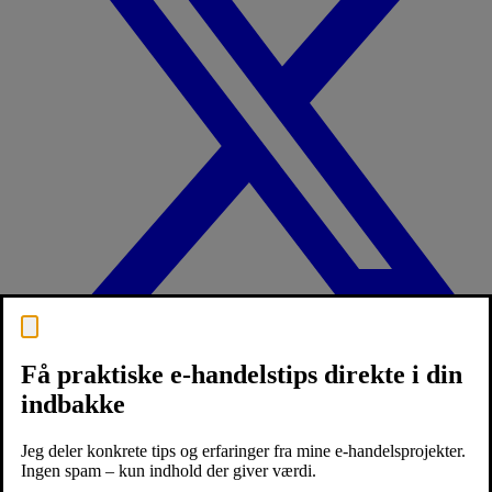
Få praktiske e-handelstips direkte i din
indbakke
Jeg deler konkrete tips og erfaringer fra mine e-handelsprojekter.
Ingen spam – kun indhold der giver værdi.