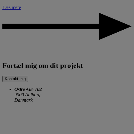
Læs mere
Fortæl mig om dit projekt
Kontakt mig
Østre Alle 102
9000 Aalborg
Danmark