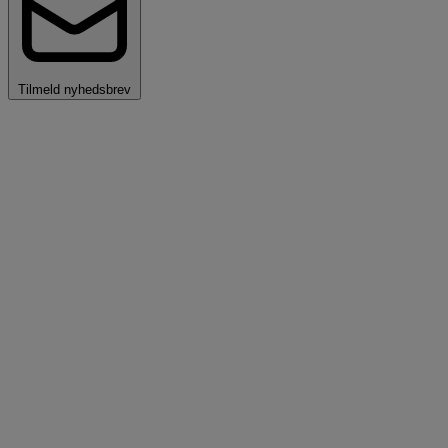
Tilmeld nyhedsbrev