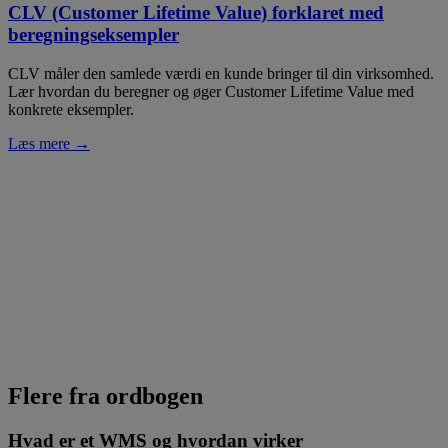
CLV (Customer Lifetime Value) forklaret med
beregningseksempler
CLV måler den samlede værdi en kunde bringer til din virksomhed.
Lær hvordan du beregner og øger Customer Lifetime Value med
konkrete eksempler.
Læs mere →
Flere fra ordbogen
Hvad er et WMS og hvordan virker