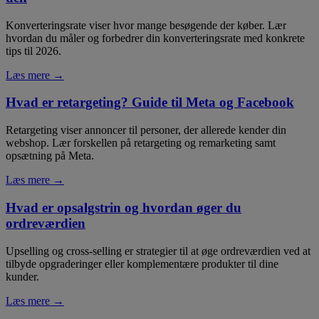
Konverteringsrate viser hvor mange besøgende der køber. Lær
hvordan du måler og forbedrer din konverteringsrate med konkrete
tips til 2026.
Læs mere →
Hvad er retargeting? Guide til Meta og Facebook
Retargeting viser annoncer til personer, der allerede kender din
webshop. Lær forskellen på retargeting og remarketing samt
opsætning på Meta.
Læs mere →
Hvad er opsalgstrin og hvordan øger du
ordreværdien
Upselling og cross-selling er strategier til at øge ordreværdien ved at
tilbyde opgraderinger eller komplementære produkter til dine
kunder.
Læs mere →